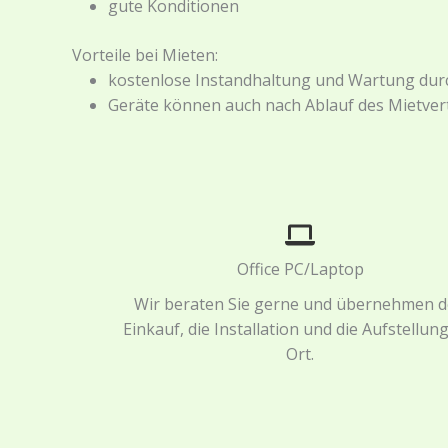
gute Konditionen
Vorteile bei Mieten:
kostenlose Instandhaltung und Wartung dur
Geräte können auch nach Ablauf des Mietver
Office PC/Laptop
Wir beraten Sie gerne und übernehmen 
Einkauf, die Installation und die Aufstellun
Ort.