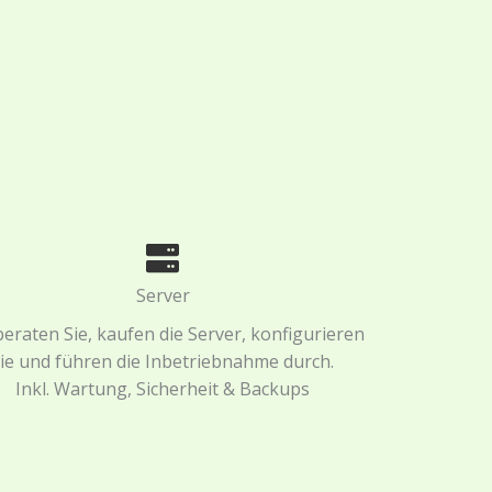
Server
beraten Sie, kaufen die Server, konfigurieren
ie und führen die Inbetriebnahme durch.
Inkl. Wartung, Sicherheit & Backups