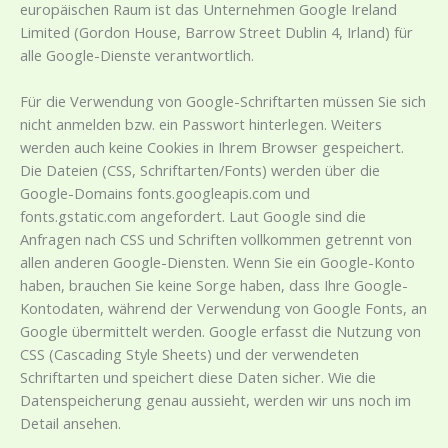
europäischen Raum ist das Unternehmen Google Ireland
Limited (Gordon House, Barrow Street Dublin 4, Irland) für
alle Google-Dienste verantwortlich.
Für die Verwendung von Google-Schriftarten müssen Sie sich
nicht anmelden bzw. ein Passwort hinterlegen. Weiters
werden auch keine Cookies in Ihrem Browser gespeichert.
Die Dateien (CSS, Schriftarten/Fonts) werden über die
Google-Domains fonts.googleapis.com und
fonts.gstatic.com angefordert. Laut Google sind die
Anfragen nach CSS und Schriften vollkommen getrennt von
allen anderen Google-Diensten. Wenn Sie ein Google-Konto
haben, brauchen Sie keine Sorge haben, dass Ihre Google-
Kontodaten, während der Verwendung von Google Fonts, an
Google übermittelt werden. Google erfasst die Nutzung von
CSS (Cascading Style Sheets) und der verwendeten
Schriftarten und speichert diese Daten sicher. Wie die
Datenspeicherung genau aussieht, werden wir uns noch im
Detail ansehen.