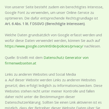
Von unserer Seite besteht zudem ein berechtigtes Interesse,
Google Font zu verwenden, um unser Online-Service zu
optimieren. Die dafür entsprechende Rechtsgrundlage ist
Art. 6 Abs. 1 lit. f DSGVO (Berechtigte Interessen)
.
Welche Daten grundsätzlich von Google erfasst werden und
wofür diese Daten verwendet werden, können Sie auch auf
https://www.google.com/intl/de/policies/privacy/
nachlesen.
Quelle: Erstellt mit dem
Datenschutz Generator von
firmenwebseiten.at
Links zu anderen Websites und Social Media
a. Auf dieser Website werden Links zu anderen Websites
gesetzt; dies erfolgt lediglich zu Informationszwecken. Diese
Websites stehen nicht unter meiner Kontrolle und fallen
daher nicht unter die Bestimmungen dieser
Datenschutzerklärung. Sollten Sie einen Link aktivieren ist es
möglich, dass der Betreiber dieser Website Daten über Sie