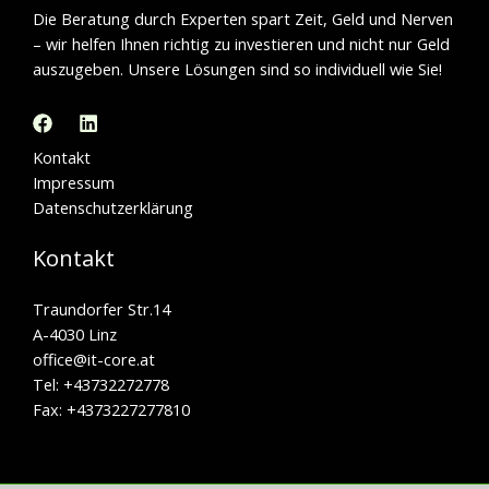
Die Beratung durch Experten spart Zeit, Geld und Nerven
– wir helfen Ihnen richtig zu investieren und nicht nur Geld
auszugeben. Unsere Lösungen sind so individuell wie Sie!
Kontakt
Impressum
Datenschutzerklärung
Kontakt
Traundorfer Str.14
A-4030 Linz
office@it-core.at​
Tel: +43732272778
Fax: +4373227277810