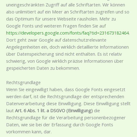
uneingeschränkten Zugriff auf alle Schriftarten. Wir können
also unlimitiert auf ein Meer an Schriftarten zugreifen und so
das Optimum für unsere Webseite rausholen. Mehr zu
Google Fonts und weiteren Fragen finden Sie auf
https://developers.google.com/fonts/faq?tid=231673182464
.
Dort geht zwar Google auf datenschutzrelevante
Angelegenheiten ein, doch wirklich detaillierte Informationen
über Datenspeicherung sind nicht enthalten. Es ist relativ
schwierig, von Google wirklich präzise Informationen über
gespeicherten Daten zu bekommen.
Rechtsgrundlage
Wenn Sie eingewilligt haben, dass Google Fonts eingesetzt
werden darf, ist die Rechtsgrundlage der entsprechenden
Datenverarbeitung diese Einwilligung. Diese Einwilligung stellt
laut
Art. 6 Abs. 1 lit. a DSGVO (Einwilligung)
die
Rechtsgrundlage für die Verarbeitung personenbezogener
Daten, wie sie bei der Erfassung durch Google Fonts
vorkommen kann, dar.