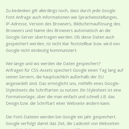
Zu bedenken gilt allerdings noch, dass durch jede Google
Font Anfrage auch Informationen wie Spracheinstellungen,
IP-Adresse, Version des Browsers, Bildschirmauflösung des
Browsers und Name des Browsers automatisch an die
Google-Server übertragen werden. Ob diese Daten auch
gespeichert werden, ist nicht klar feststellbar bzw. wird von
Google nicht eindeutig kommuniziert.
Wie lange und wo werden die Daten gespeichert?
Anfragen für CSS-Assets speichert Google einen Tag lang auf
seinen Servern, die hauptsächlich außerhalb der EU
angesiedelt sind. Das ermöglicht uns, mithilfe eines Google-
Stylesheets die Schriftarten zu nutzen. Ein Stylesheet ist eine
Formatvorlage, über die man einfach und schnell z.B. das
Design bzw. die Schriftart einer Webseite ändern kann.
Die Font-Dateien werden bei Google ein Jahr gespeichert.
Google verfolgt damit das Ziel, die Ladezeit von Webseiten