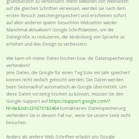
grundsätzlich zu verbessern. Wenn Millionen von Webseiten
auf die gleichen Schriften verweisen, werden sie nach dem
ersten Besuch zwischengespeichert und erscheinen sofort
auf allen anderen später besuchten Webseiten wieder.
Manchmal aktualisiert Google Schriftdateien, um die
Dateigröße zu reduzieren, die Abdeckung von Sprache zu
erhöhen und das Design zu verbessern.
Wie kann ich meine Daten löschen bzw. die Datenspeicherung
verhindern?
Jene Daten, die Google für einen Tag bzw. ein Jahr speichert
können nicht einfach gelöscht werden. Die Daten werden
beim Seitenaufruf automatisch an Google übermittelt. Um
diese Daten vorzeitig löschen zu können, müssen Sie den
Google-Support auf
https://support.google.com/?
hl=de&tid=231673182464
kontaktieren. Datenspeicherung
verhindern Sie in diesem Fall nur, wenn Sie unsere Seite nicht
besuchen.
Anders als andere Web-Schriften erlaubt uns Google