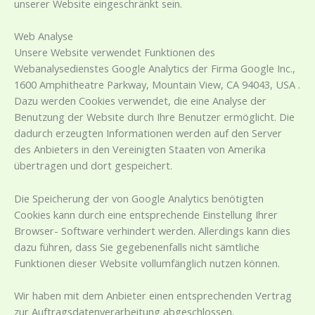
unserer Website eingeschränkt sein.
Web Analyse
Unsere Website verwendet Funktionen des
Webanalysedienstes Google Analytics der Firma Google Inc.,
1600 Amphitheatre Parkway, Mountain View, CA 94043, USA .
Dazu werden Cookies verwendet, die eine Analyse der
Benutzung der Website durch Ihre Benutzer ermöglicht. Die
dadurch erzeugten Informationen werden auf den Server
des Anbieters in den Vereinigten Staaten von Amerika
übertragen und dort gespeichert.
Die Speicherung der von Google Analytics benötigten
Cookies kann durch eine entsprechende Einstellung Ihrer
Browser- Software verhindert werden. Allerdings kann dies
dazu führen, dass Sie gegebenenfalls nicht sämtliche
Funktionen dieser Website vollumfänglich nutzen können.
Wir haben mit dem Anbieter einen entsprechenden Vertrag
zur Auftragsdatenverarbeitung abgeschlossen.