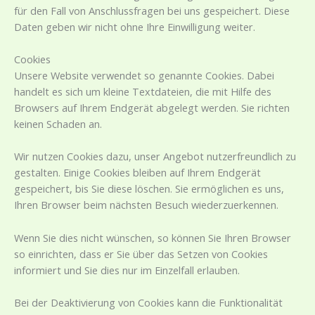
für den Fall von Anschlussfragen bei uns gespeichert. Diese
Daten geben wir nicht ohne Ihre Einwilligung weiter.
Cookies
Unsere Website verwendet so genannte Cookies. Dabei
handelt es sich um kleine Textdateien, die mit Hilfe des
Browsers auf Ihrem Endgerät abgelegt werden. Sie richten
keinen Schaden an.
Wir nutzen Cookies dazu, unser Angebot nutzerfreundlich zu
gestalten. Einige Cookies bleiben auf Ihrem Endgerät
gespeichert, bis Sie diese löschen. Sie ermöglichen es uns,
Ihren Browser beim nächsten Besuch wiederzuerkennen.
Wenn Sie dies nicht wünschen, so können Sie Ihren Browser
so einrichten, dass er Sie über das Setzen von Cookies
informiert und Sie dies nur im Einzelfall erlauben.
Bei der Deaktivierung von Cookies kann die Funktionalität