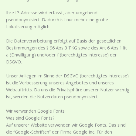
Ihre IP-Adresse wird erfasst, aber umgehend
pseudonymisiert. Dadurch ist nur mehr eine grobe
Lokalisierung möglich.
Die Datenverarbeitung erfolgt auf Basis der gesetzlichen
Bestimmungen des § 96 Abs 3 TKG sowie des Art 6 Abs 1 lit
a (Einwilligung) und/oder f (berechtigtes Interesse) der
DSGVO.
Unser Anliegen im Sinne der DSGVO (berechtigtes Interesse)
ist die Verbesserung unseres Angebotes und unseres
Webauftritts. Da uns die Privatsphäre unserer Nutzer wichtig
ist, werden die Nutzerdaten pseudonymisiert.
Wir verwenden Google Fonts!
Was sind Google Fonts?
Auf unserer Website verwenden wir Google Fonts. Das sind
die “Google-Schriften” der Firma Google Inc. Für den