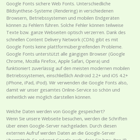
Google Fonts sichere Web Fonts. Unterschiedliche
Bildsynthese-Systeme (Rendering) in verschiedenen
Browsern, Betriebssystemen und mobilen Endgeräten
können zu Fehlern führen. Solche Fehler können teilweise
Texte bzw. ganze Webseiten optisch verzerren. Dank des
schnellen Content Delivery Network (CDN) gibt es mit
Google Fonts keine plattformübergreifenden Probleme.
Google Fonts unterstützt alle gängigen Browser (Google
Chrome, Mozilla Firefox, Apple Safari, Opera) und
funktioniert zuverlässig auf den meisten modernen mobilen
Betriebssystemen, einschließlich Android 2.2+ und iOS 4.2+
(iPhone, iPad, iPod). Wir verwenden die Google Fonts also,
damit wir unser gesamtes Online-Service so schön und
einheitlich wie möglich darstellen können.
Welche Daten werden von Google gespeichert?
Wenn Sie unsere Webseite besuchen, werden die Schriften
über einen Google-Server nachgeladen. Durch diesen
externen Aufruf werden Daten an die Google-Server