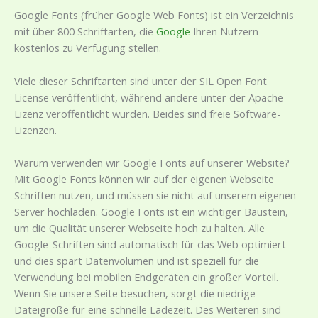
Google Fonts (früher Google Web Fonts) ist ein Verzeichnis
mit über 800 Schriftarten, die
Google
Ihren Nutzern
kostenlos zu Verfügung stellen.
Viele dieser Schriftarten sind unter der SIL Open Font
License veröffentlicht, während andere unter der Apache-
Lizenz veröffentlicht wurden. Beides sind freie Software-
Lizenzen.
Warum verwenden wir Google Fonts auf unserer Website?
Mit Google Fonts können wir auf der eigenen Webseite
Schriften nutzen, und müssen sie nicht auf unserem eigenen
Server hochladen. Google Fonts ist ein wichtiger Baustein,
um die Qualität unserer Webseite hoch zu halten. Alle
Google-Schriften sind automatisch für das Web optimiert
und dies spart Datenvolumen und ist speziell für die
Verwendung bei mobilen Endgeräten ein großer Vorteil.
Wenn Sie unsere Seite besuchen, sorgt die niedrige
Dateigröße für eine schnelle Ladezeit. Des Weiteren sind